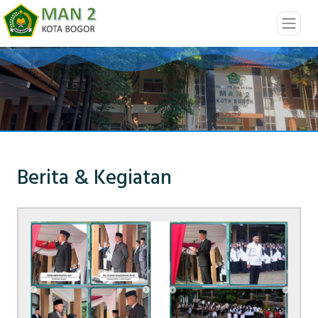
Berita & Kegiatan