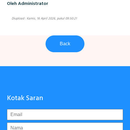
Oleh Administrator
Diupload : Kamis, 16 April 2026, pukul 09:50:21
Back
Kotak Saran