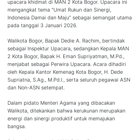
upacara khidmat di MAN 2 Kota Bogor. Upacara ini
mengangkat tema “Umat Rukun dan Sinergi,
Indonesia Damai dan Maju” sebagai semangat utama
pada tanggal 3 Januari 2026.
Walikota Bogor, Bapak Dedie A. Rachim, bertindak
sebagai Inspektur Upacara, sedangkan Kepala MAN
2 Kota Bogor, Bapak H. Eman Supriyatman, M.Pd.,
menjabat sebagai Perwira Upacara. Acara dihadiri
oleh Kepala Kantor Kemenag Kota Bogor, H. Dede
Supriatna, S.Ag., M.Pd.I., serta seluruh pegawai ASN
dan Non-ASN setempat.
Dalam pidato Menteri Agama yang dibacakan
Walikota, ditekankan bahwa kerukunan merupakan
energi dan sinergi produktif untuk memajukan
bangsa.