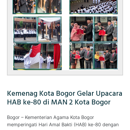
Kemenag Kota Bogor Gelar Upacara
HAB ke-80 di MAN 2 Kota Bogor
Bogor – Kementerian Agama Kota Bogor
memperingati Hari Amal Bakti (HAB) ke-80 dengan